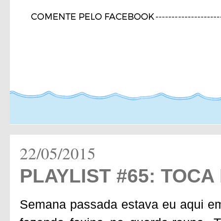
22/05/2015
PLAYLIST #65: TOCA
Semana passada estava eu aqui em