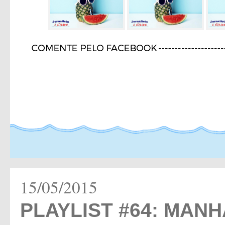
15/05/2015
PLAYLIST #64: MAN