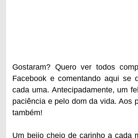
Gostaram? Quero ver todos com
Facebook e comentando aqui se d
cada uma. Antecipadamente, um fel
paciência e pelo dom da vida. Aos 
também!
Um beijo cheio de carinho a cada