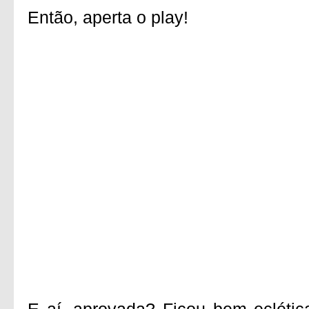
Então, aperta o play!