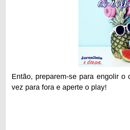
Então, preparem-se para engolir o 
vez para fora e aperte o play!