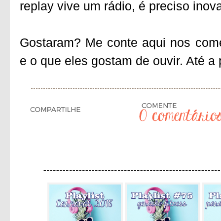
replay vive um rádio, é preciso inova
Gostaram? Me conte aqui nos come
e o que eles gostam de ouvir. Até a 