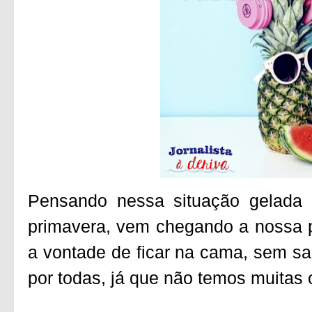
Pensando nessa situação gelada
primavera, vem chegando a nossa p
a vontade de ficar na cama, sem sa
por todas, já que não temos muitas