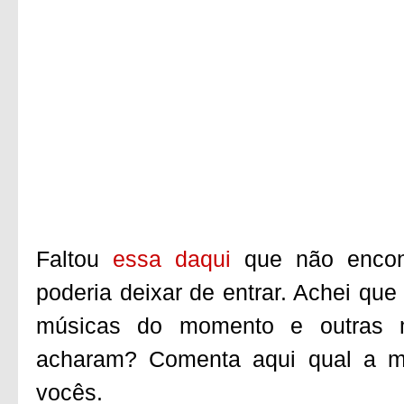
Faltou
essa daqui
que não encont
poderia deixar de entrar. Achei qu
músicas do momento e outras
acharam? Comenta aqui qual a m
vocês.