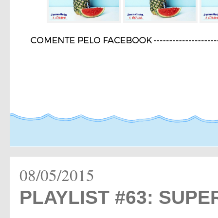
08/05/2015
PLAYLIST #63: SUPE