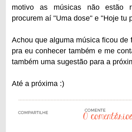
motivo as músicas não estão re
procurem aí "Uma dose" e "Hoje tu 
Achou que alguma música ficou de f
pra eu conhecer também e me conta 
também uma sugestão para a próxima
Até a próxima :)