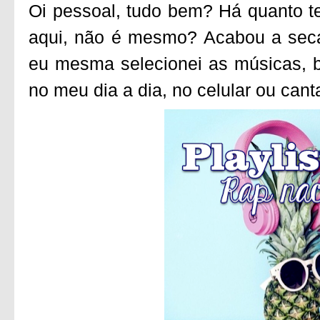
Oi pessoal, tudo bem? Há quanto t
aqui, não é mesmo? Acabou a seca
eu mesma selecionei as músicas, 
no meu dia a dia, no celular ou can