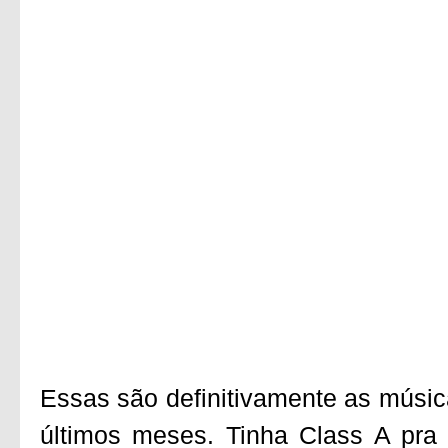
Essas são definitivamente as músic
últimos meses. Tinha Class A pra