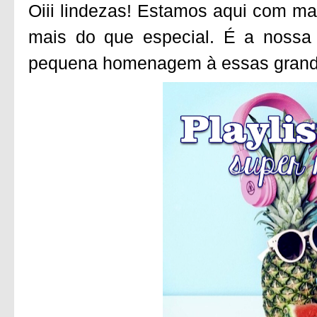
Oiii lindezas! Estamos aqui com mai
mais do que especial. É a nossa
pequena homenagem à essas grand