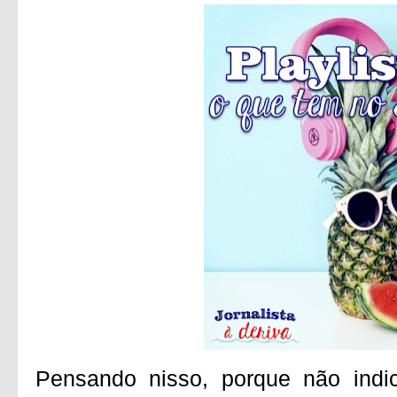
Pensando nisso, porque não indi