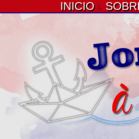
INICIO
SOBR