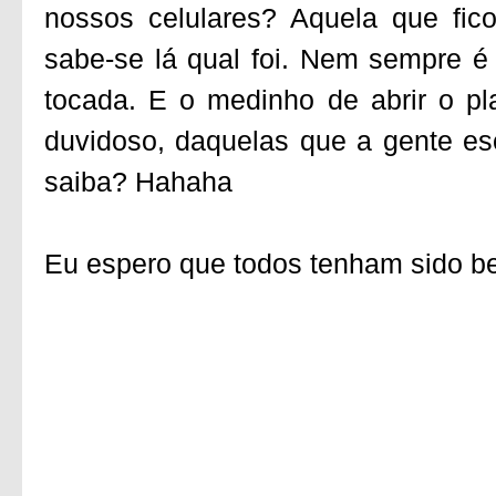
nossos celulares? Aquela que fic
sabe-se lá qual foi. Nem sempre é 
tocada. E o medinho de abrir o p
duvidoso, daquelas que a gente e
saiba? Hahaha
Eu espero que todos tenham sido bem