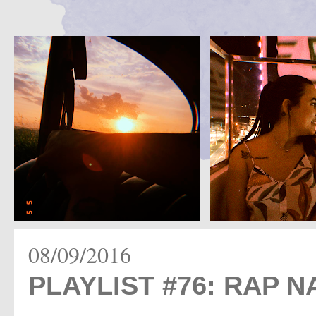
08/09/2016
PLAYLIST #76: RAP 