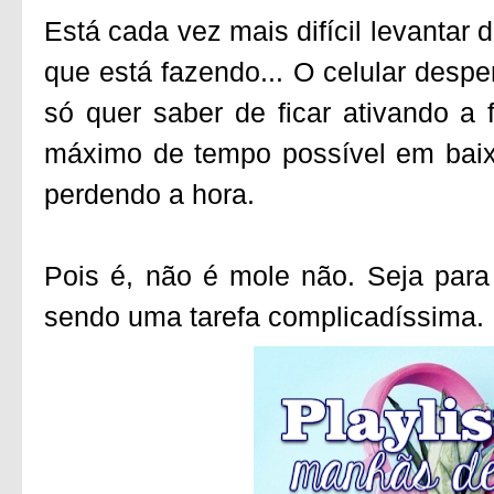
Está cada vez mais difícil levantar
que está fazendo... O celular despe
só quer saber de ficar ativando a 
máximo de tempo possível em baixo
perdendo a hora.
Pois é, não é mole não. Seja para 
sendo uma tarefa complicadíssima. E 