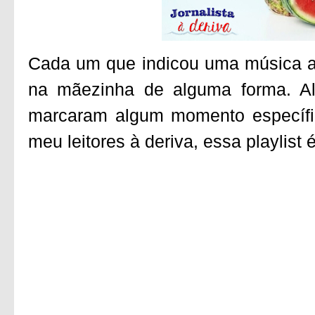
Cada um que indicou uma música aq
na mãezinha de alguma forma. Al
marcaram algum momento específi
meu leitores à deriva, essa playlist 