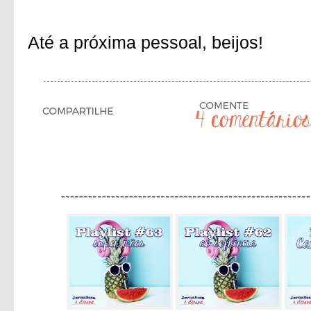
Até a próxima pessoal, beijos!