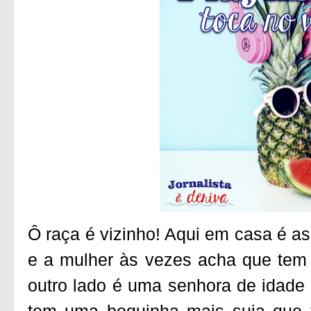
Ô raça é vizinho! Aqui em casa é as
e a mulher às vezes acha que tem
outro lado é uma senhora de idad